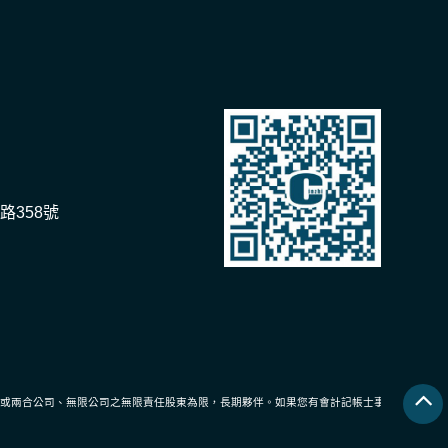
路358號
或兩合公司、無限公司之無限責任股東為限，長期夥伴。如果您有會計記帳士事務方面的問題