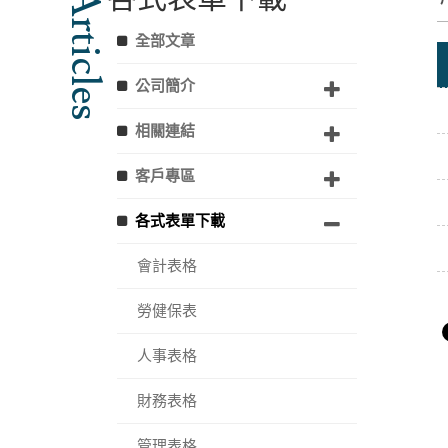
Articles
全部文章
公司簡介
相關連結
客戶專區
各式表單下載
會計表格
勞健保表
人事表格
財務表格
管理表格