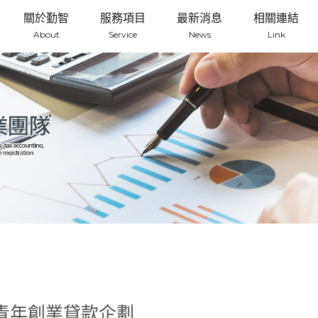
關於勤智
服務項目
最新消息
相關連結
About
Service
News
Link
青年創業貸款企劃