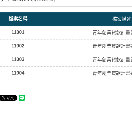
檔案名稱
檔案描述
11001
青年創業貸款計畫
11002
青年創業貸款計畫
11003
青年創業貸款計畫
11004
青年創業貸款計畫