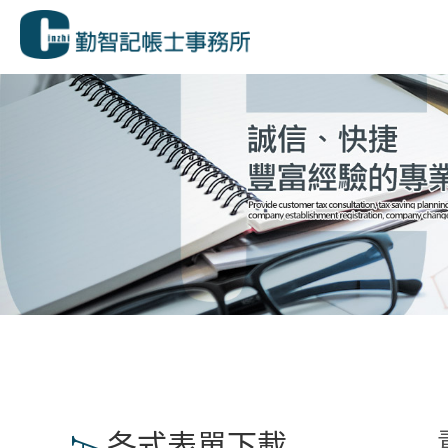
各式表單下載