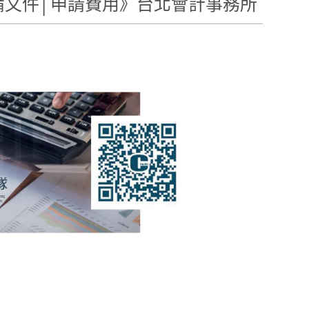
備文件│申請費用》台北會計事務所