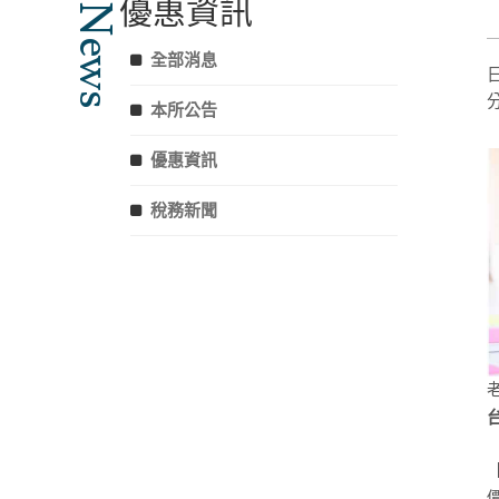
優惠資訊
News
全部消息
本所公告
優惠資訊
稅務新聞