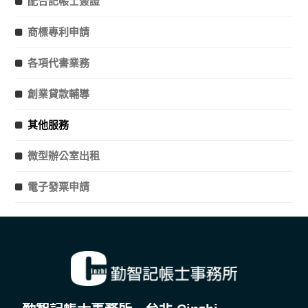
配合記帳士簽證
商標專利申請
各項代書業務
創業貸款輔導
其他服務
微型辦公室出租
電子發票申請