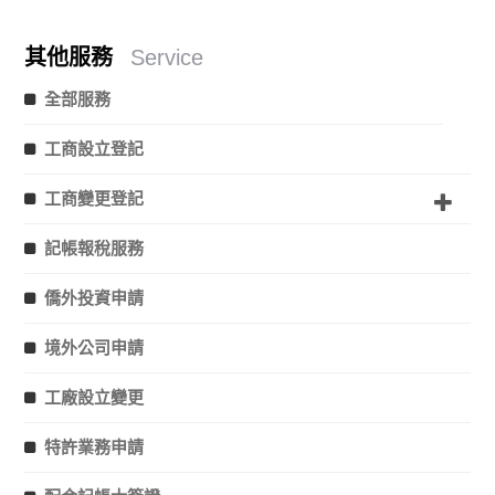
其他服務
Service
全部服務
工商設立登記
工商變更登記
記帳報稅服務
僑外投資申請
境外公司申請
工廠設立變更
特許業務申請