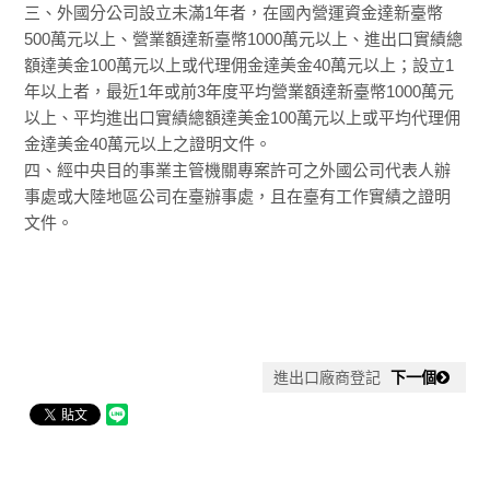
三、外國分公司設立未滿1年者，在國內營運資金達新臺幣
500萬元以上、營業額達新臺幣1000萬元以上、進出口實績總
額達美金100萬元以上或代理佣金達美金40萬元以上；設立1
年以上者，最近1年或前3年度平均營業額達新臺幣1000萬元
以上、平均進出口實績總額達美金100萬元以上或平均代理佣
金達美金40萬元以上之證明文件。
四、經中央目的事業主管機關專案許可之外國公司代表人辦
事處或大陸地區公司在臺辦事處，且在臺有工作實績之證明
文件。
進出口廠商登記
下一個