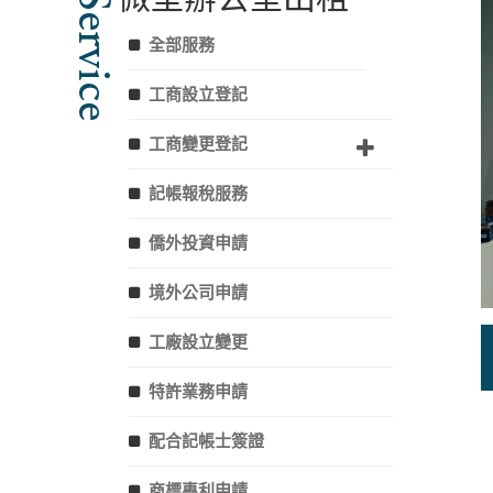
Service
全部服務
工商設立登記
工商變更登記
記帳報稅服務
僑外投資申請
境外公司申請
工廠設立變更
特許業務申請
配合記帳士簽證
商標專利申請