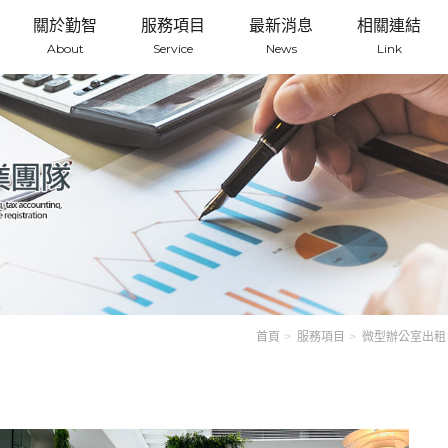
關於勤智
服務項目
最新消息
相關連結
About
Service
News
Link
首頁
服務項目
微型辦公室出租