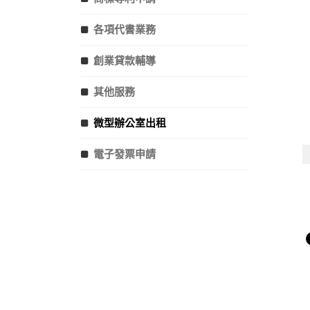
各項代書業務
創業貸款輔導
其他服務
微型辦公室出租
電子發票申請