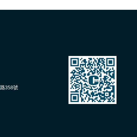
路358號