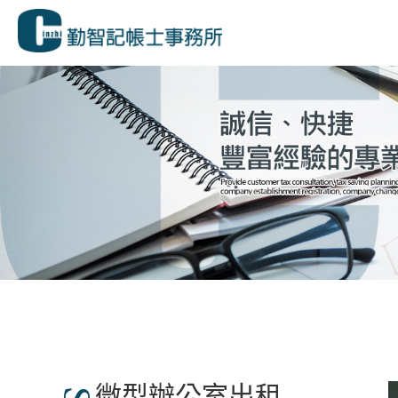
微型辦公室出租