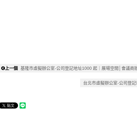
上一個
基隆市虛擬辦公室-公司登記地址1000 起｜展場空間│會議商
台北市虛擬辦公室-公司登記