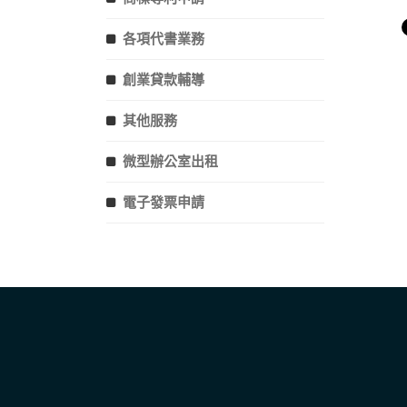
各項代書業務
創業貸款輔導
其他服務
微型辦公室出租
電子發票申請