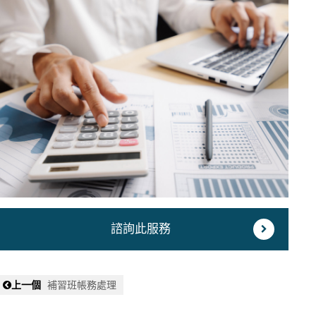
諮詢此服務
上一個
補習班帳務處理