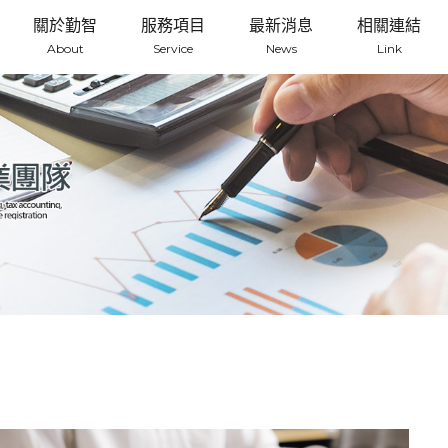
關於勤智
服務項目
最新消息
相關連結
About
Service
News
Link