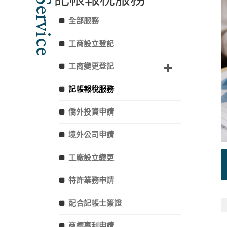
Service
全部服務
工商設立登記
工商變更登記
記帳報稅服務
僑外投資申請
境外公司申請
工廠設立變更
特許業務申請
配合記帳士簽證
商標專利申請