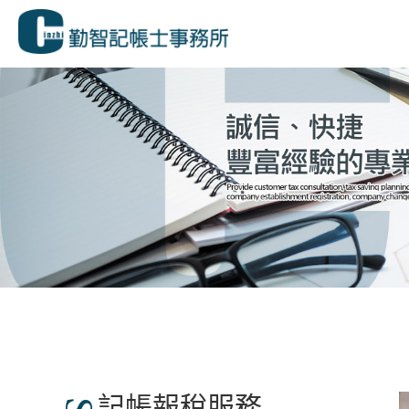
記帳報稅服務