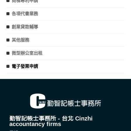
商標專利申請
各項代書業務
創業貸款輔導
其他服務
微型辦公室出租
電子發票申請
勤智記帳士事務所 - 台北 Cinzhi
accountancy firms