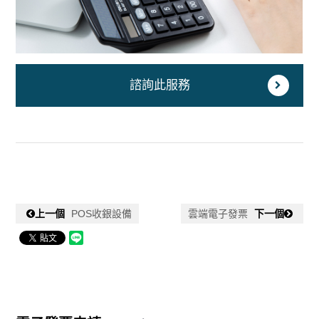
諮詢此服務
上一個
POS收銀設備
雲端電子發票
下一個