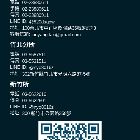
電話:
02-23880611
手機:
02-23880611
傳真:
02-23880911
LINE ID:
@920dsgqw
地址:
100台北市中正區衡陽路36號8樓之3
客服信箱:
cinyang.tax@gmail.com
竹北分所
電話:
03-5587511
傳真:
03-5531511
LINE ID:
@nyo8016z
地址:
302新竹縣竹北市光明六路87-5號
新竹所
電話:
03-5622610
傳真:
03-5622601
LINE ID:
@nyo8016z
地址:
300 新竹市公園路358號