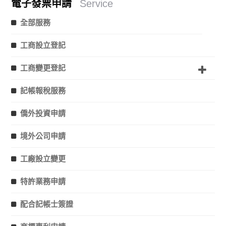
電子發票申請
Service
全部服務
工商設立登記
工商變更登記
記帳報稅服務
僑外投資申請
境外公司申請
工廠設立變更
特許業務申請
配合記帳士簽證