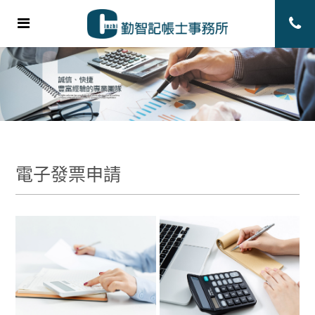
電子發票申請