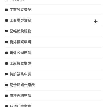
工商設立登記
工商變更登記
記帳報稅服務
僑外投資申請
境外公司申請
工廠設立變更
特許業務申請
配合記帳士簽證
商標專利申請
各項代書業務