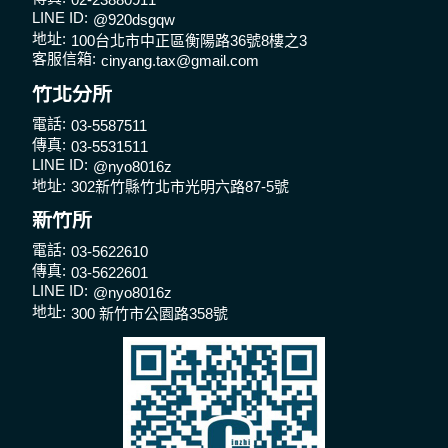
LINE ID:
@920dsgqw
地址:
100台北市中正區衡陽路36號8樓之3
客服信箱:
cinyang.tax@gmail.com
竹北分所
電話:
03-5587511
傳真:
03-5531511
LINE ID:
@nyo8016z
地址:
302新竹縣竹北市光明六路87-5號
新竹所
電話:
03-5622610
傳真:
03-5622601
LINE ID:
@nyo8016z
地址:
300 新竹市公園路358號