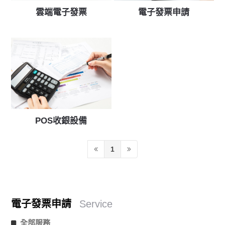
雲端電子發票
電子發票申請
POS收銀設備
1
電子發票申請
Service
全部服務